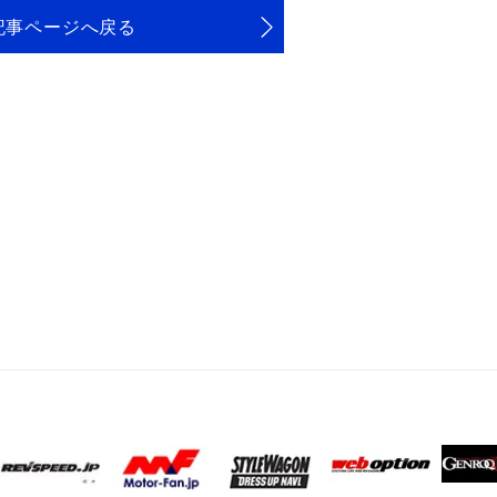
記事ページへ戻る