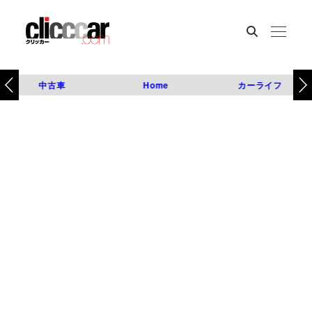
中古車
Home
カーライフ