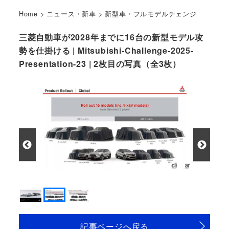
Home
>
ニュース・新車
>
新型車・フルモデルチェンジ
三菱自動車が2028年までに16台の新型モデル攻
勢を仕掛ける | Mitsubishi-Challenge-2025-
Presentation-23 | 2枚目の写真（全3枚）
三菱 チャレンジ2025 ティザーイメージ
記事ページへ戻る