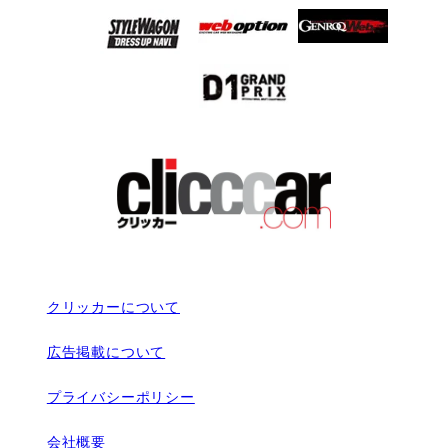
クリッカーについて
広告掲載について
プライバシーポリシー
会社概要