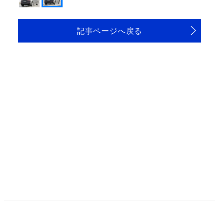
記事ページへ戻る