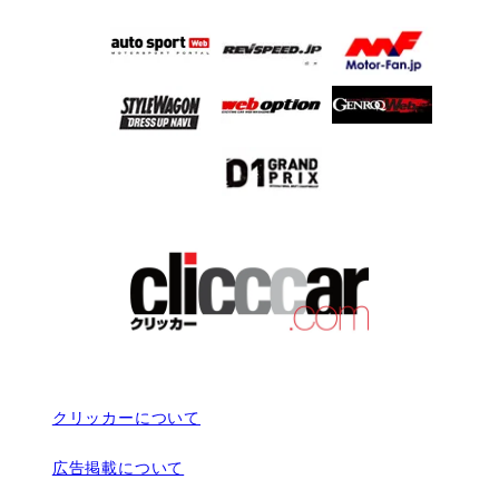
クリッカーについて
広告掲載について