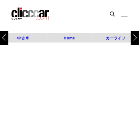
中古車
Home
カーライフ