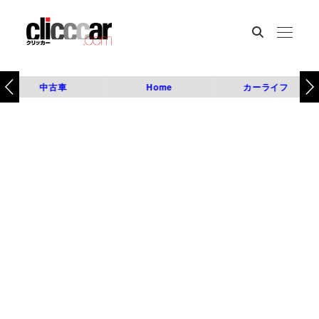
中古車
Home
カーライフ