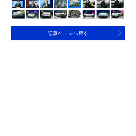
記事ページへ戻る