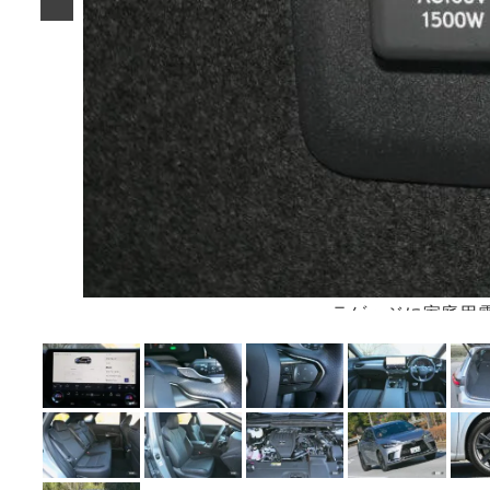
ラゲッジに家庭用