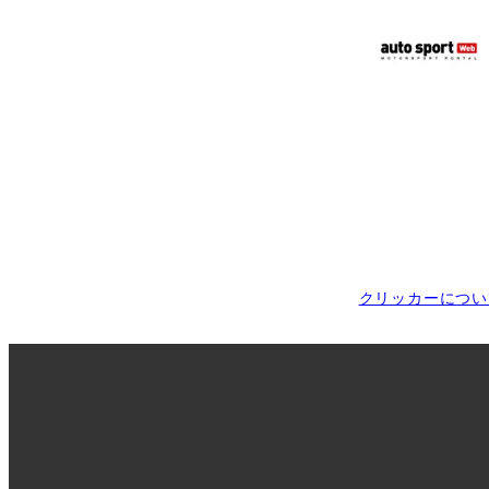
クリッカーについ