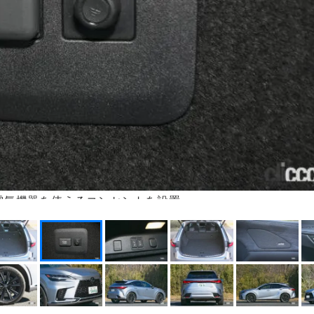
電気機器を使えるコンセントを設置