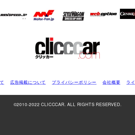
て
広告掲載について
プライバシーポリシー
会社概要
ラ
©2010-2022 CLICCCAR. ALL RIGHTS RESERVED.