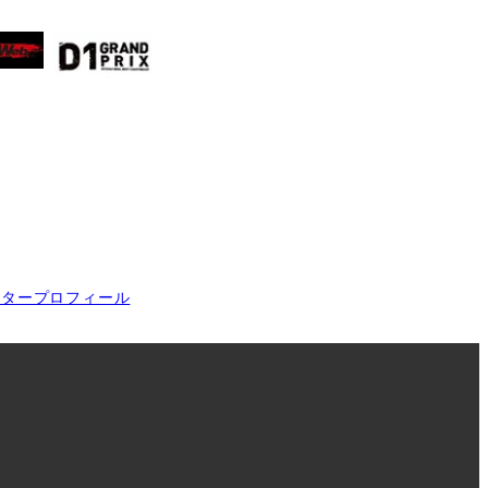
イタープロフィール