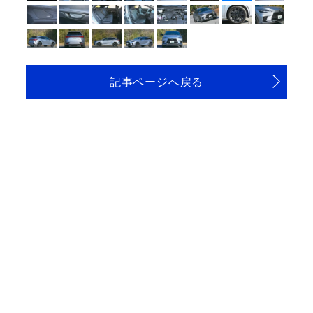
記事ページへ戻る