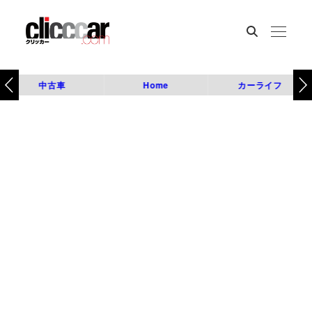
中古車
Home
カーライフ