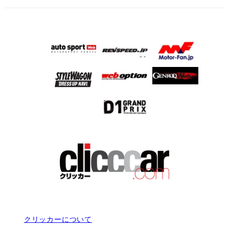
クリッカーについて