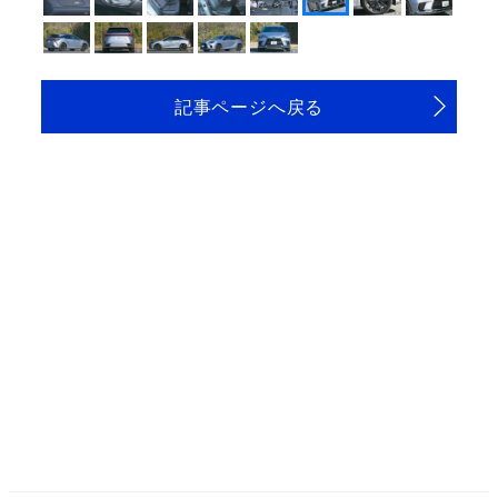
記事ページへ戻る