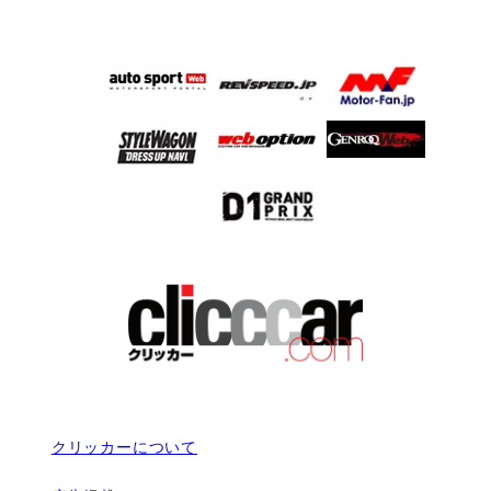
クリッカーについて