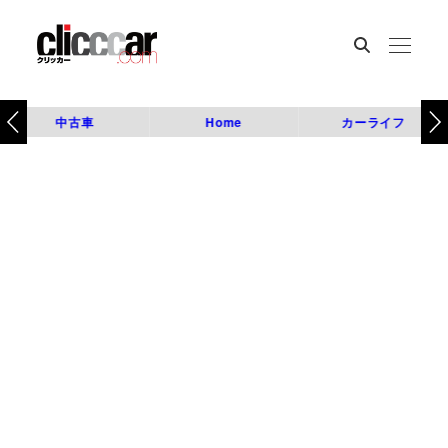
中古車
Home
カーライフ