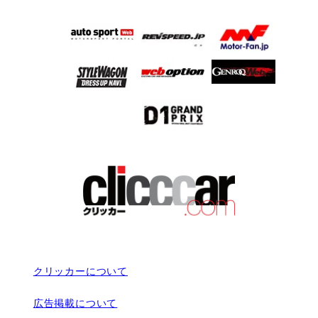
クリッカーについて
広告掲載について