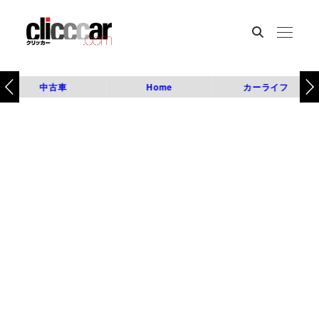
中古車
Home
カーライフ