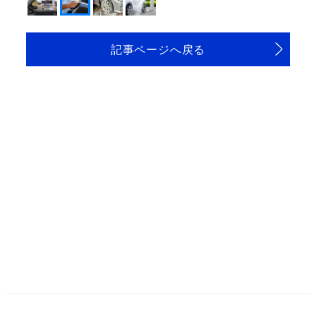
記事ページへ戻る