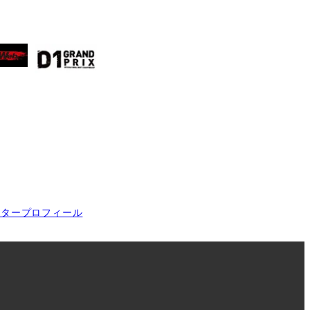
イタープロフィール