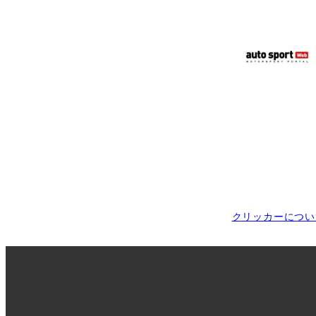
クリッカーについ