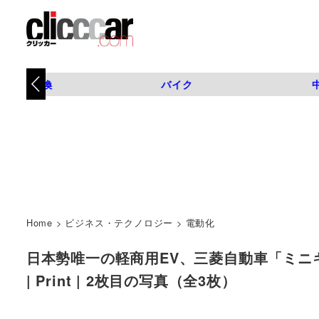
タイヤ交換
バイク
Home
>
ビジネス・テクノロジー
>
電動化
日本勢唯一の軽商用EV、三菱自動車「ミニ
| Print | 2枚目の写真（全3枚）