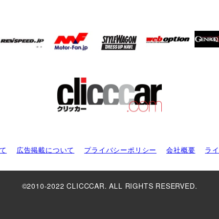
て
広告掲載について
プライバシーポリシー
会社概要
ラ
©2010-2022 CLICCCAR. ALL RIGHTS RESERVED.