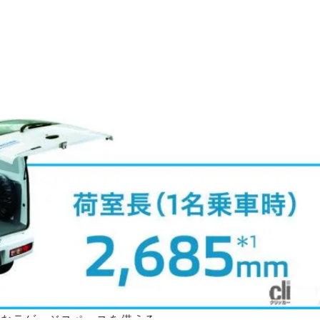
的なラゲッジスペースを備える