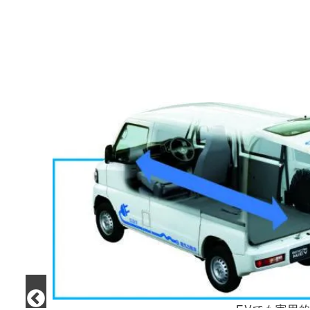
EVでも実用