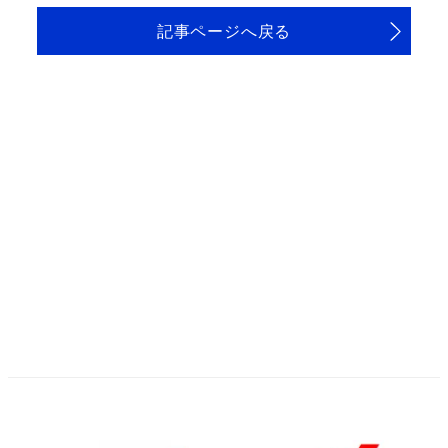
記事ページへ戻る