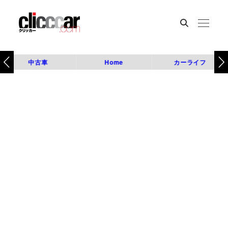
中古車
Home
カーライフ