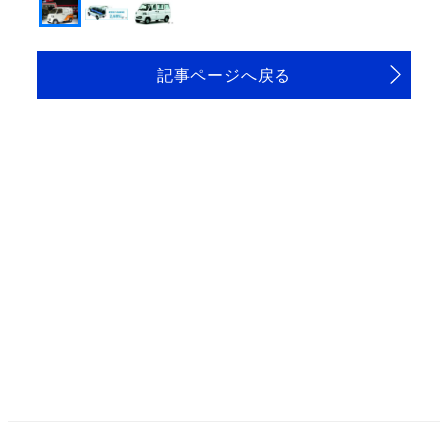
記事ページへ戻る