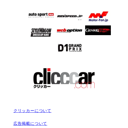
クリッカーについて
広告掲載について