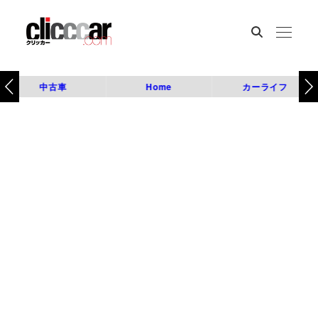
中古車
Home
カーライフ