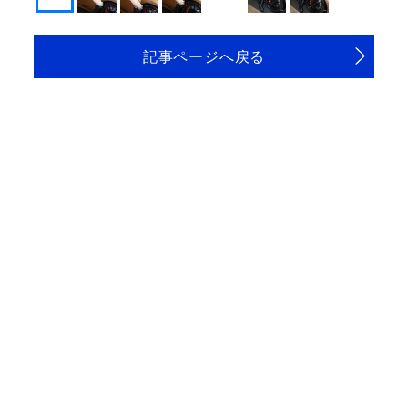
記事ページへ戻る