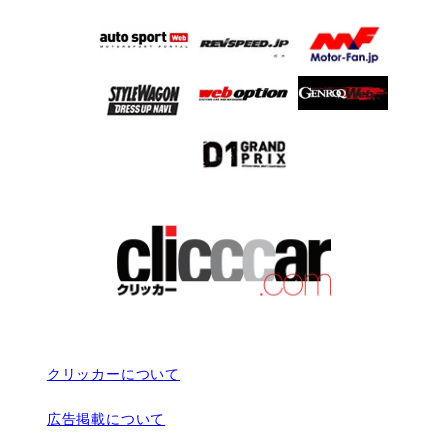
クリッカーについて
広告掲載について