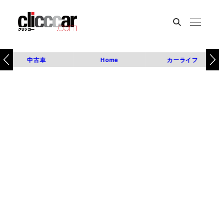
中古車
Home
カーライフ