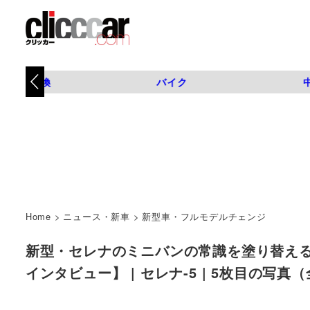
タイヤ交換
バイク
Home
>
ニュース・新車
>
新型車・フルモデルチェンジ
新型・セレナのミニバンの常識を塗り替える
インタビュー】 | セレナ-5 | 5枚目の写真