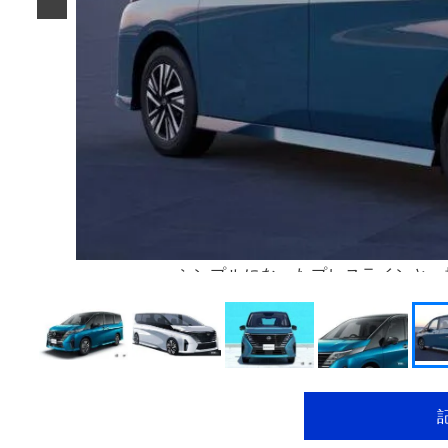
シンプルになったプレスラインと、