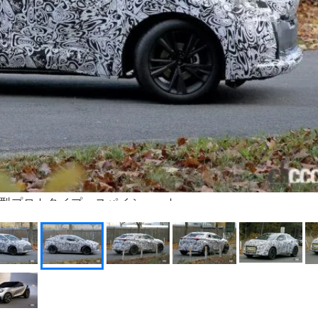
次期型プロトタイプ スパイショット