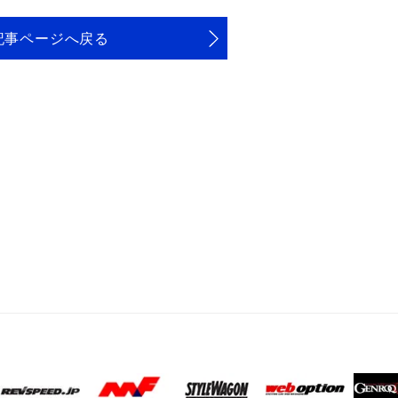
記事ページへ戻る