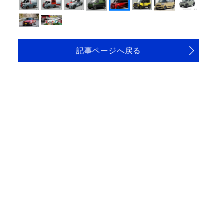
記事ページへ戻る