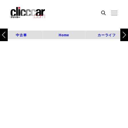
中古車
Home
カーライフ