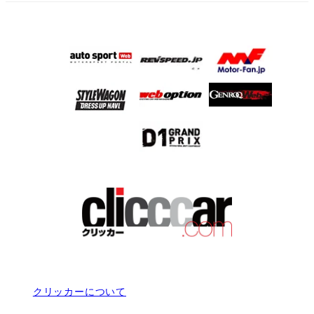
クリッカーについて