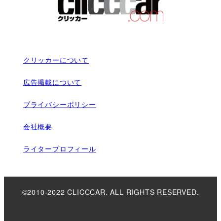
クリッカーについて
広告掲載について
プライバシーポリシー
会社概要
ライタープロフィール
©2010-2022 CLICCCAR. ALL RIGHTS RESERVED.