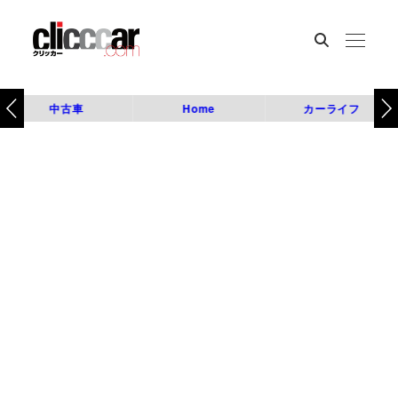
中古車
Home
カーライフ