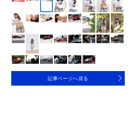
記事ページへ戻る