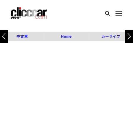
中古車
Home
カーライフ