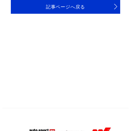
記事ページへ戻る