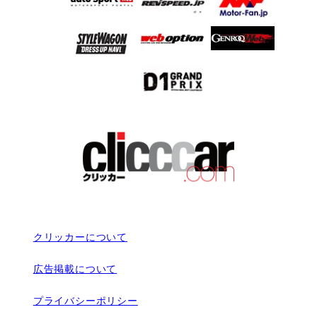
クリッカーについて
広告掲載について
プライバシーポリシー