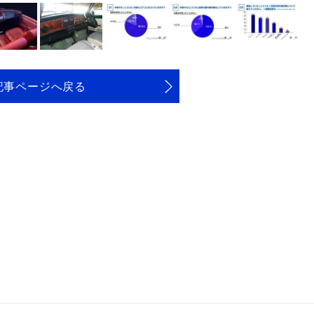
記事ページへ戻る