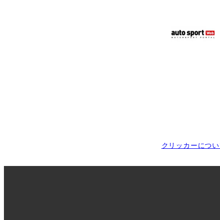
クリッカーについ