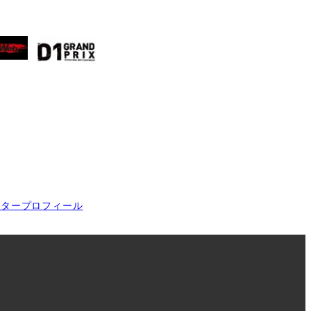
イタープロフィール