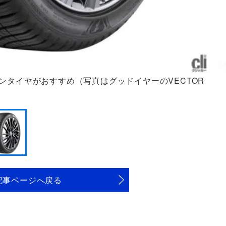
ンタイヤがおすすめ（写真はグッドイヤーのVECTOR
記事ページへ戻る