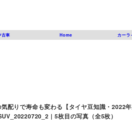
中古車
Home
カーラ
配りで寿命も変わる【タイヤ豆知識・2022年版
_SUV_20220720_2 | 5枚目の写真（全5枚）