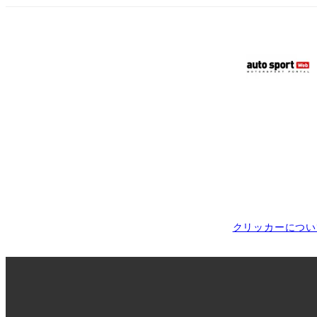
クリッカーについ