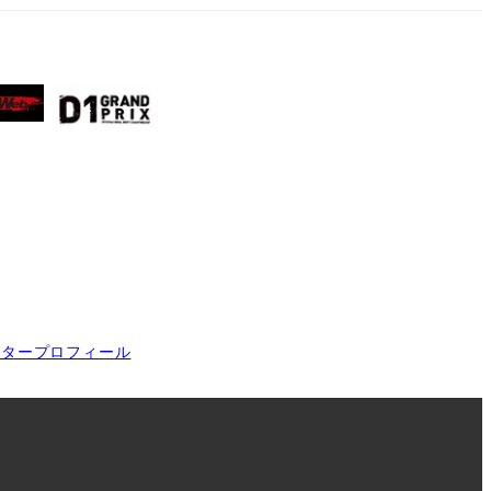
イタープロフィール