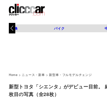
タイヤ交換
バイク
Home
>
ニュース・新車
>
新型車・フルモデルチェンジ
新型トヨタ「シエンタ」がデビュー目前。 納期の長
枚目の写真（全28枚）