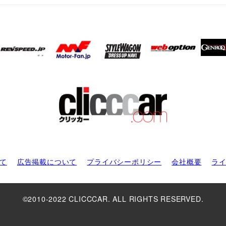
て
広告掲載について
プライバシーポリシー
会社概要
ラ
©2010-2022 CLICCCAR. ALL RIGHTS RESERVED.