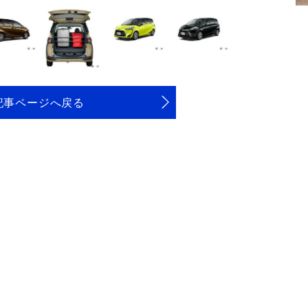
記事ページへ戻る