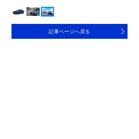
記事ページへ戻る