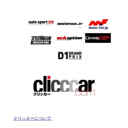
クリッカーについて