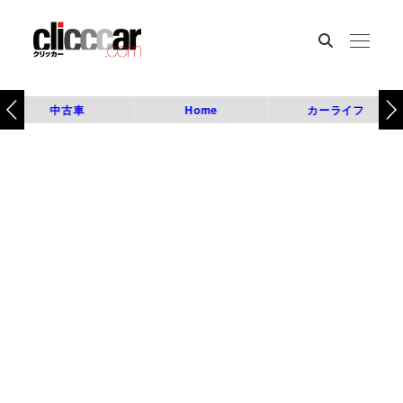
中古車
Home
カーライフ