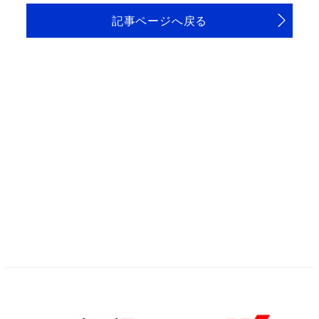
記事ページへ戻る