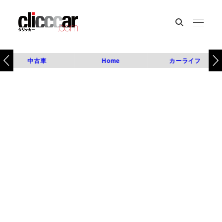
中古車
Home
カーライフ