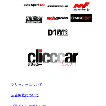
クリッカーについて
広告掲載について
プライバシーポリシー