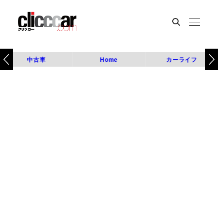
中古車
Home
カーライフ