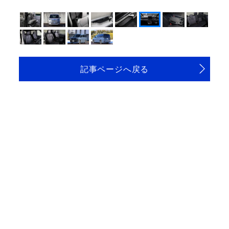
記事ページへ戻る