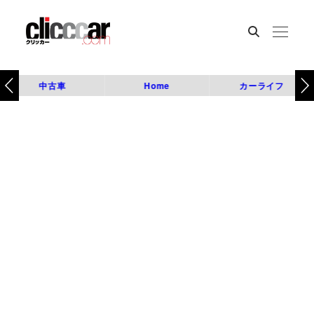
中古車
Home
カーライフ