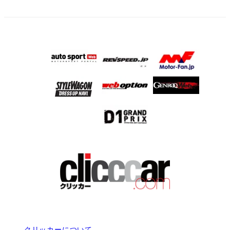
クリッカーについて