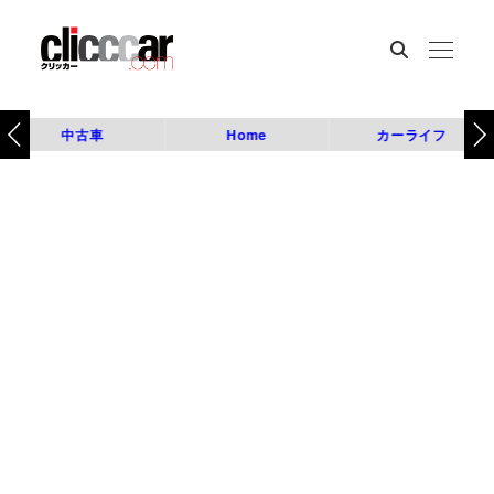
中古車
Home
カーライフ