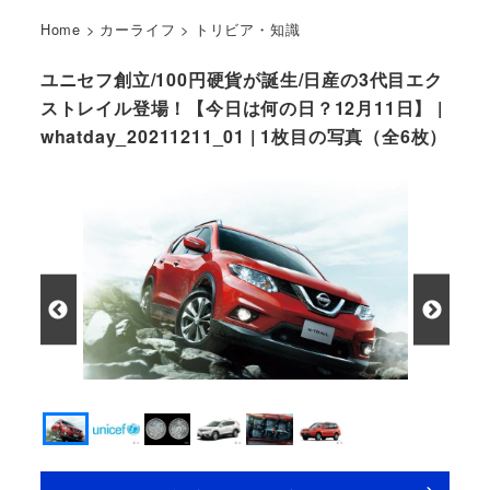
Home
>
カーライフ
>
トリビア・知識
ユニセフ創立/100円硬貨が誕生/日産の3代目エク
ストレイル登場！【今日は何の日？12月11日】 |
whatday_20211211_01 | 1枚目の写真（全6枚）