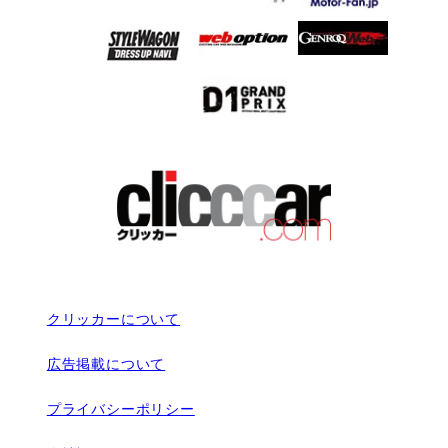
クリッカーについて
広告掲載について
プライバシーポリシー