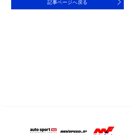
記事ページへ戻る