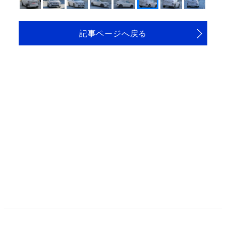
記事ページへ戻る