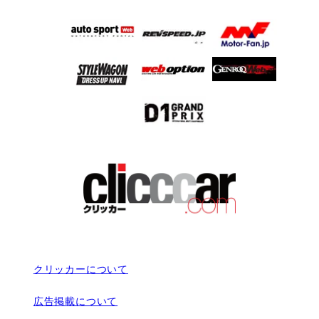
クリッカーについて
広告掲載について