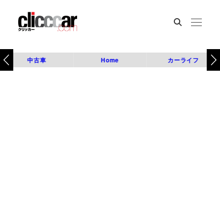
中古車
Home
カーライフ