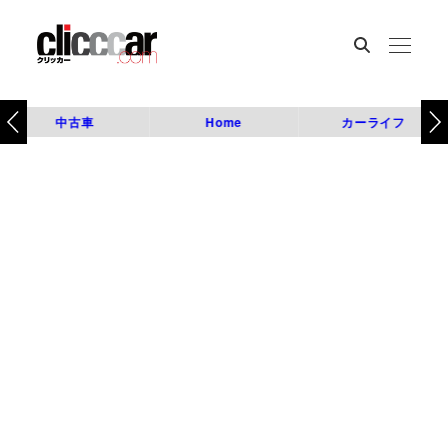
中古車
Home
カーライフ