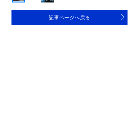
記事ページへ戻る