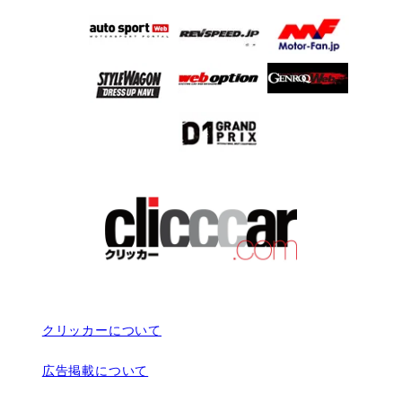
クリッカーについて
広告掲載について