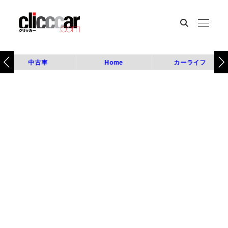
中古車
Home
カーライフ