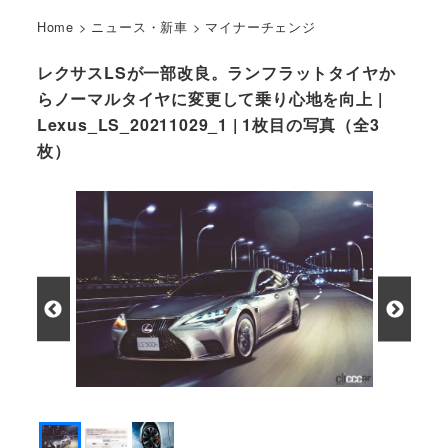
Home
>
ニュース・新車
>
マイナーチェンジ
レクサスLSが一部改良。ランフラットタイヤか
らノーマルタイヤに変更して乗り心地を向上 |
Lexus_LS_20211029_1 | 1枚目の写真（全3
枚）
レクサスLSが一部改良で乗り心地の向上を実現