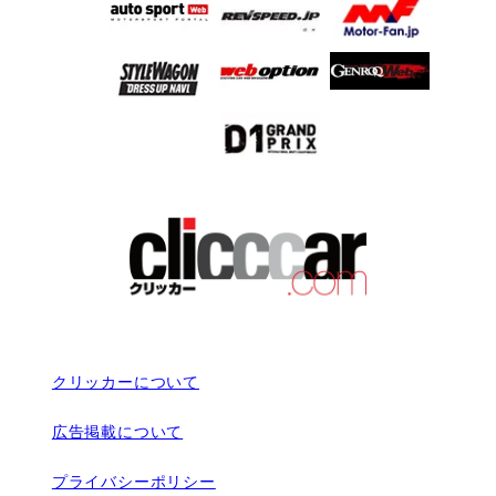
クリッカーについて
広告掲載について
プライバシーポリシー