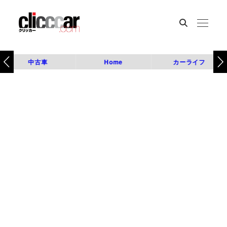
中古車
Home
カーライフ