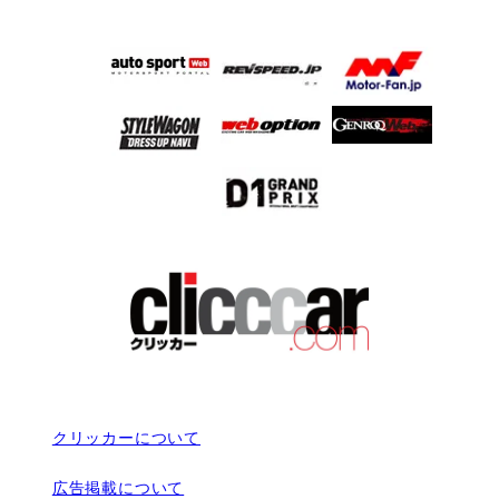
クリッカーについて
広告掲載について