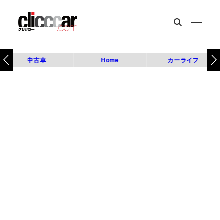
中古車
Home
カーライフ