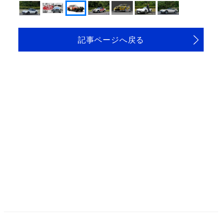
記事ページへ戻る