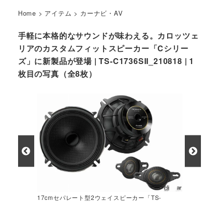
Home
>
アイテム
>
カーナビ・AV
手軽に本格的なサウンドが味わえる。カロッツェ
リアのカスタムフィットスピーカー「Cシリー
ズ」に新製品が登場 | TS-C1736SII_210818 | 1
枚目の写真（全8枚）
17cmセパレート型2ウェイスピーカー「TS-
C1736SII」