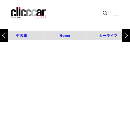
中古車
Home
カーライフ