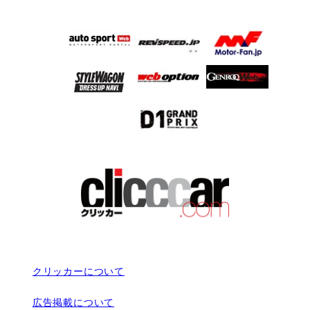
クリッカーについて
広告掲載について