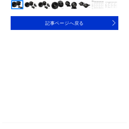
記事ページへ戻る