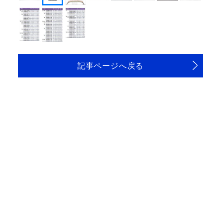
記事ページへ戻る