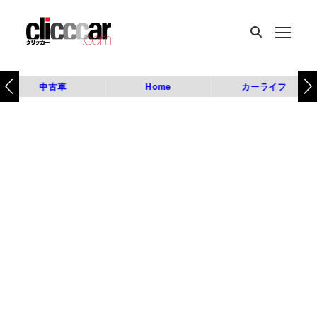
中古車
Home
カーライフ