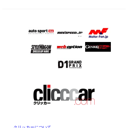
クリッカーについて