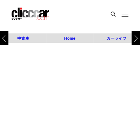
中古車
Home
カーライフ