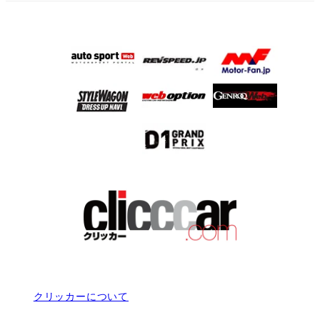
クリッカーについて