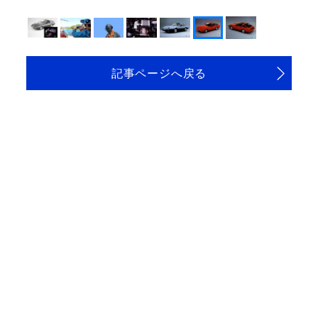
記事ページへ戻る