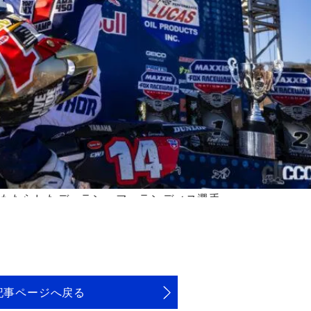
をもたらしたデュラン・フェランディス選手
記事ページへ戻る