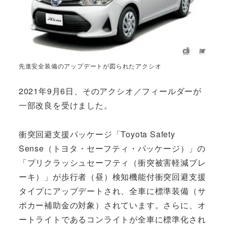
先進安全装備のアップデートが図られたアクシオ
2021年9月6日、そのアクシオ／フィールダーが
一部改良を受けました。
衝突回避支援パッケージ「Toyota Safety
Sense（トヨタ・セーフティ・パッケージ）」の
「プリクラッシュセーフティ（衝突被害軽減ブレ
ーキ）」が歩行者（昼）検知機能付衝突回避支援
タイプにアップデートされ、全車に標準装備（サ
ポカー補助金の対象）されています。さらに、オ
ートライトであるコンライトが全車に標準化され