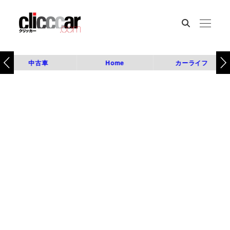
中古車
Home
カーライフ