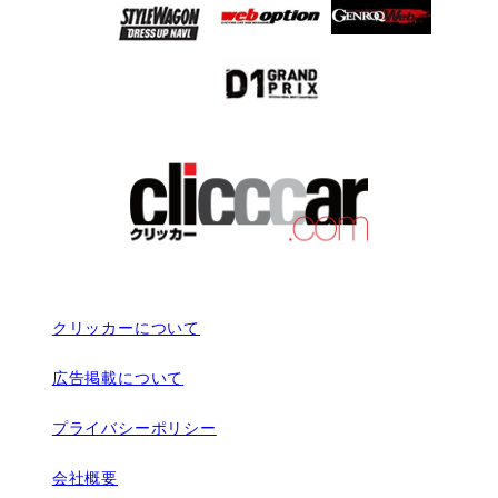
クリッカーについて
広告掲載について
プライバシーポリシー
会社概要