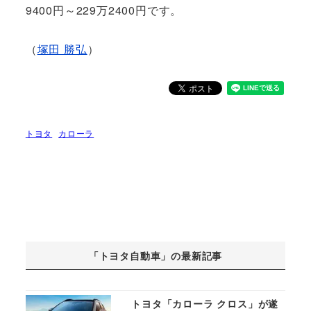
9400円～229万2400円です。
（
塚田 勝弘
）
トヨタ
カローラ
「トヨタ自動車」の最新記事
トヨタ「カローラ クロス」が遂