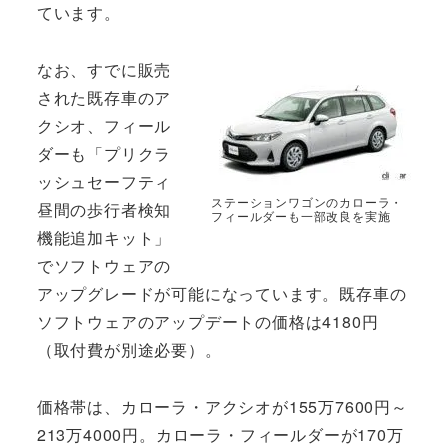
ています。
なお、すでに販売
された既存車のア
クシオ、フィール
ダーも「プリクラ
ッシュセーフティ
ステーションワゴンのカローラ・
昼間の歩行者検知
フィールダーも一部改良を実施
機能追加キット」
でソフトウェアの
アップグレードが可能になっています。既存車の
ソフトウェアのアップデートの価格は4180円
（取付費が別途必要）。
価格帯は、カローラ・アクシオが155万7600円～
213万4000円。カローラ・フィールダーが170万