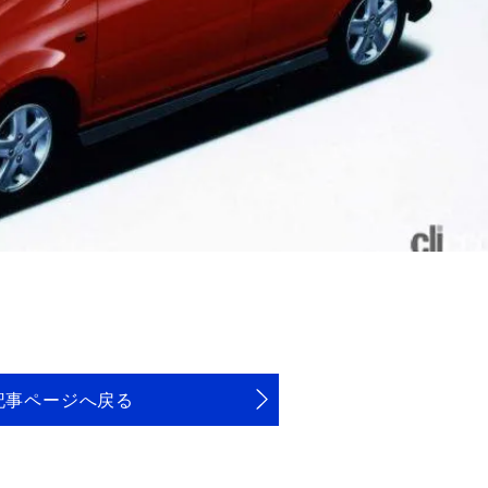
記事ページへ戻る