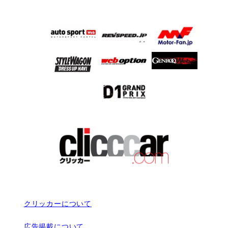
クリッカーについて
広告掲載について