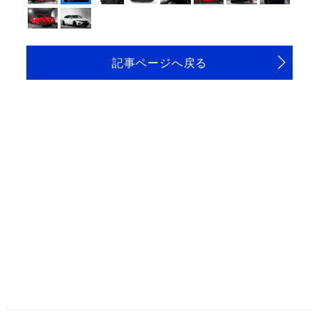
記事ページへ戻る