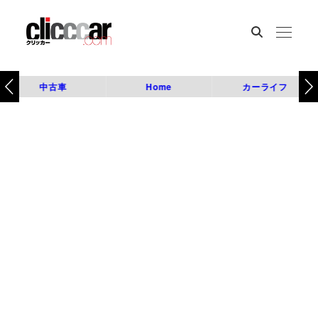
中古車
Home
カーライフ