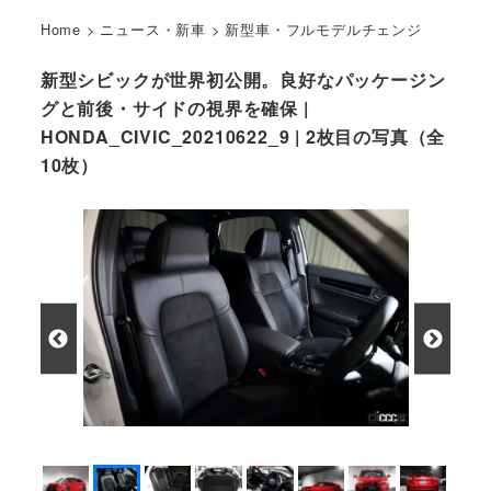
Home
>
ニュース・新車
>
新型車・フルモデルチェンジ
新型シビックが世界初公開。良好なパッケージン
グと前後・サイドの視界を確保 |
HONDA_CIVIC_20210622_9 | 2枚目の写真（全
10枚）
新型シビックのフロントシート