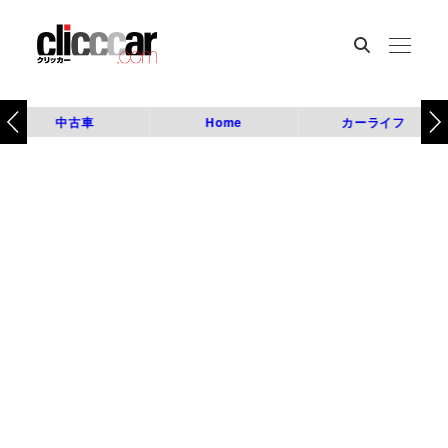
中古車
Home
カーライフ