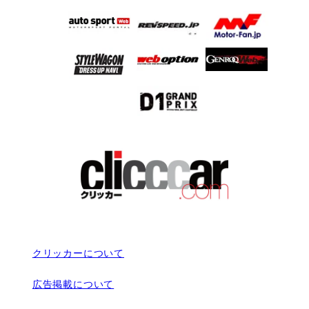
クリッカーについて
広告掲載について