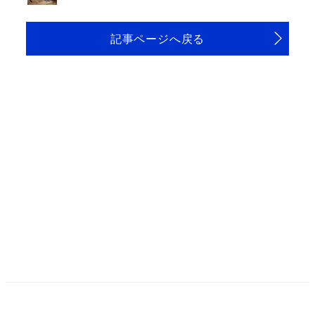
記事ページへ戻る