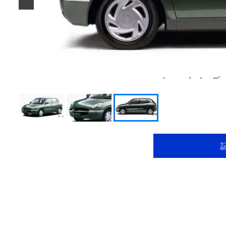
ショートノーズ