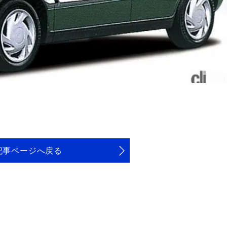
記事ページへ戻る