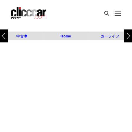
中古車
Home
カーライフ