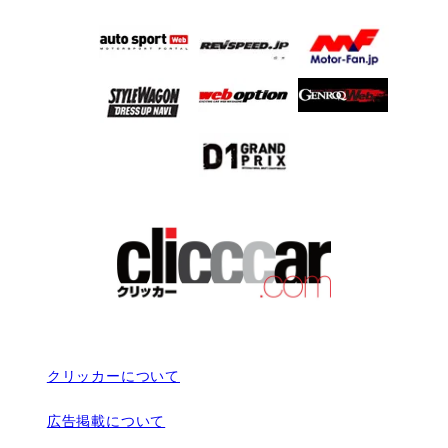
クリッカーについて
広告掲載について