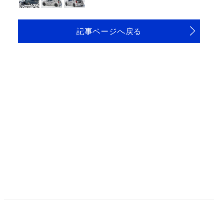
記事ページへ戻る