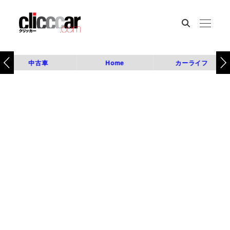
中古車
Home
カーライフ