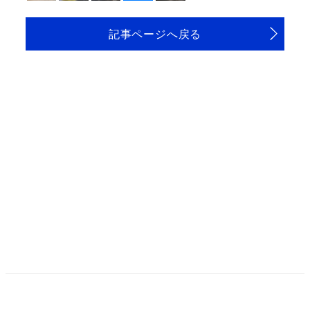
記事ページへ戻る