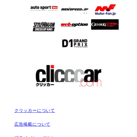
クリッカーについて
広告掲載について