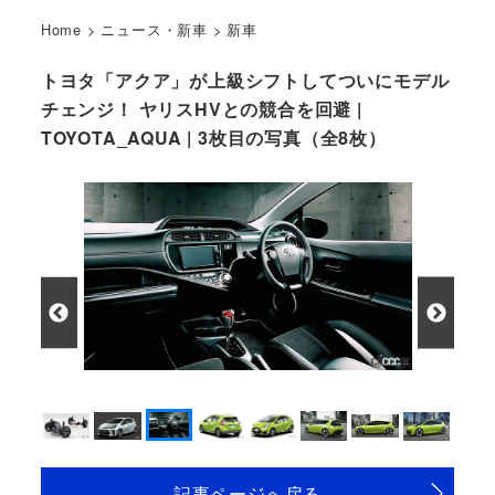
Home
>
ニュース・新車
>
新車
トヨタ「アクア」が上級シフトしてついにモデル
チェンジ！ ヤリスHVとの競合を回避 |
TOYOTA_AQUA | 3枚目の写真（全8枚）
現行アクアのインテリア
記事ページへ戻る