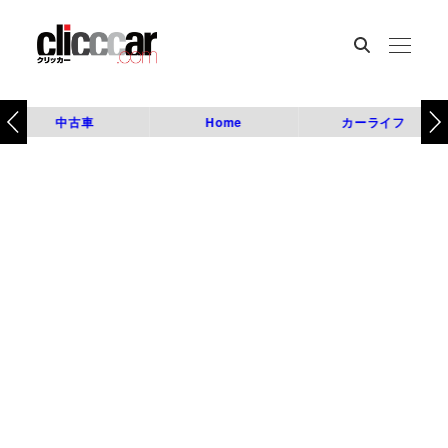
中古車
Home
カーライフ