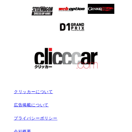
クリッカーについて
広告掲載について
プライバシーポリシー
会社概要