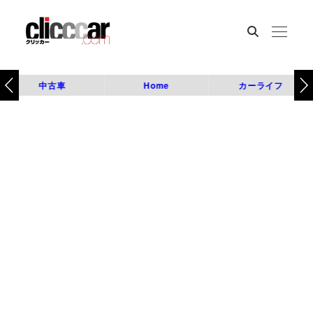
中古車
Home
カーライフ