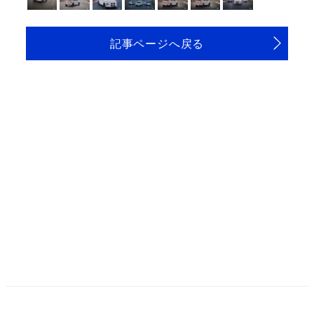
記事ページへ戻る