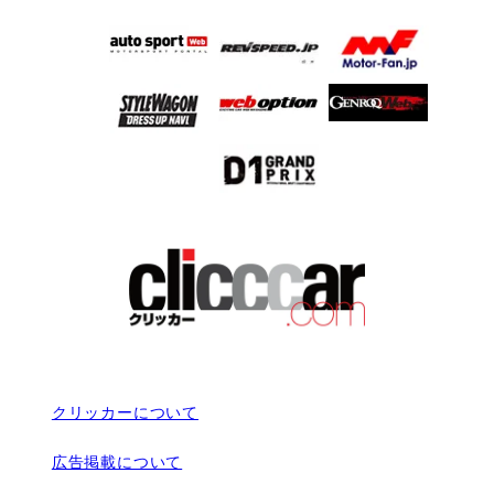
クリッカーについて
広告掲載について