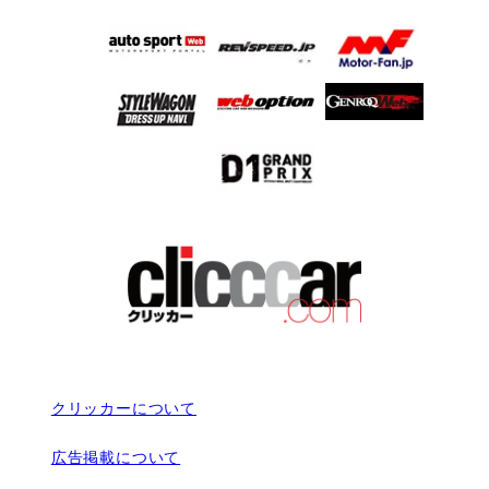
クリッカーについて
広告掲載について