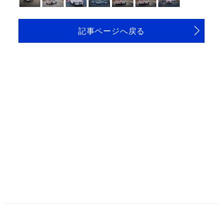
記事ページへ戻る