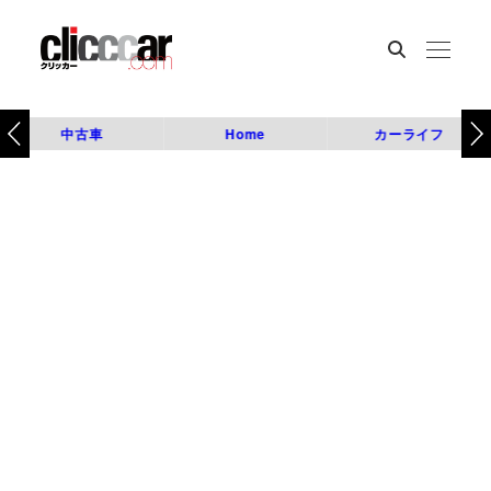
中古車
Home
カーライフ