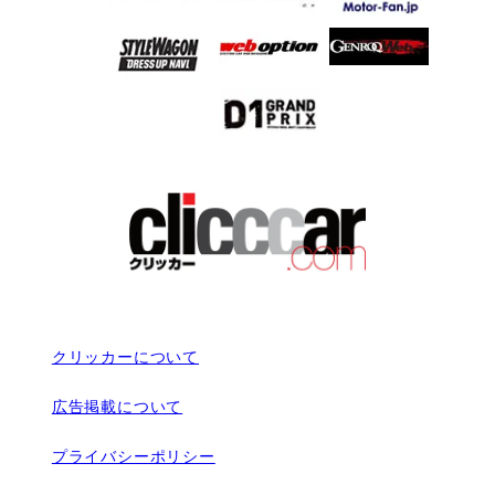
クリッカーについて
広告掲載について
プライバシーポリシー