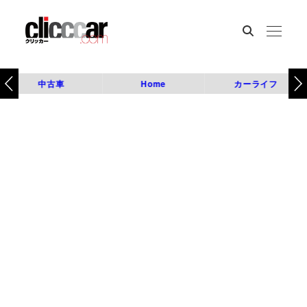
中古車
Home
カーライフ