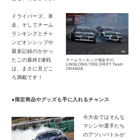
ドライバーズ、単
走、そしてチーム
ランキングとチャ
ンピオンシップや
最多記録のかかっ
たこの最終2連戦
チームランキング独走中の
LINGLONG TIRE DRIFT Team
は、まさに見どこ
ORANGE
ろ満載です！
●限定商品やグッズも手に入れるチャンス
今大会ではそんな
マシンや選手たち
のアツいバトルが