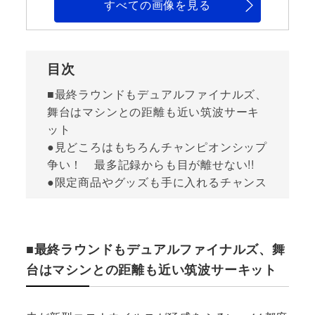
すべての画像を見る
目次
■最終ラウンドもデュアルファイナルズ、
舞台はマシンとの距離も近い筑波サーキ
ット
●見どころはもちろんチャンピオンシップ
争い！ 最多記録からも目が離せない!!
●限定商品やグッズも手に入れるチャンス
■最終ラウンドもデュアルファイナルズ、舞
台はマシンとの距離も近い筑波サーキット