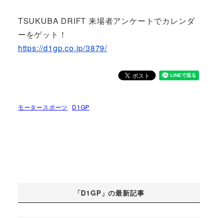
TSUKUBA DRIFT 来場者アンケートでカレンダ
ーをゲット！
https://d1gp.co.jp/3879/
モータースポーツ
D1GP
「D1GP」の最新記事