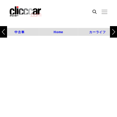
中古車
Home
カーライフ