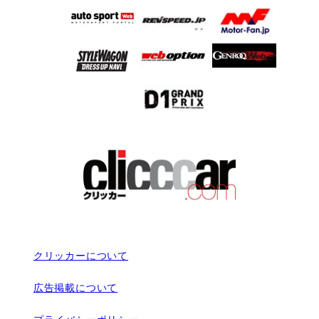
クリッカーについて
広告掲載について
プライバシーポリシー