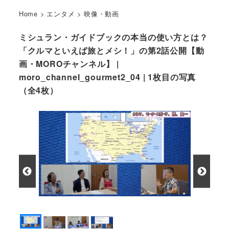
Home
>
エンタメ
>
映像・動画
ミシュラン・ガイドブックの本当の使い方とは？
「クルマといえば旅とメシ！」の第2話公開【動
画・MOROチャンネル】 |
moro_channel_gourmet2_04 | 1枚目の写真
（全4枚）
アメリカでは西から東までいろんな旅をしました