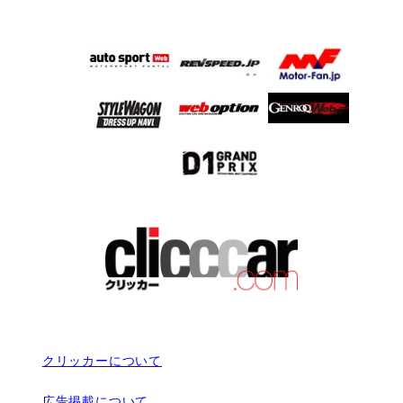
クリッカーについて
広告掲載について