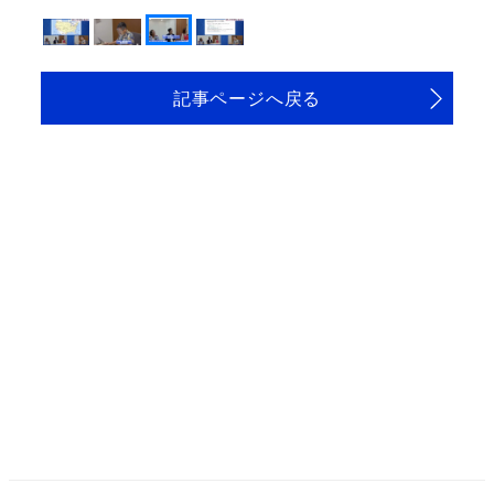
記事ページへ戻る