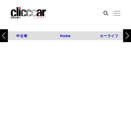
中古車
Home
カーライフ