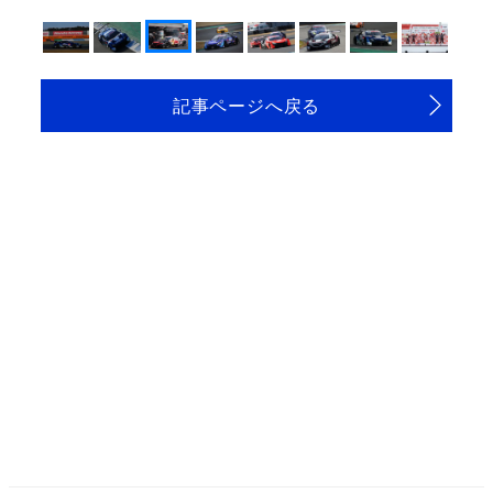
記事ページへ戻る