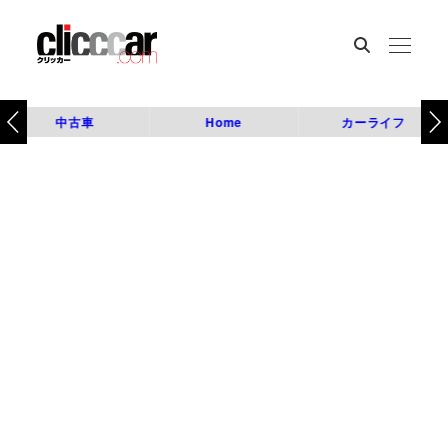
中古車
Home
カーライフ