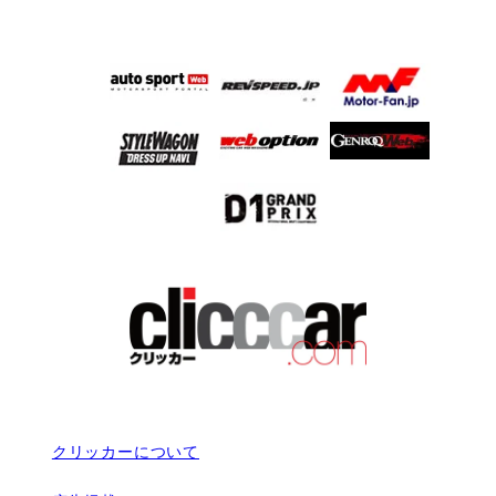
クリッカーについて