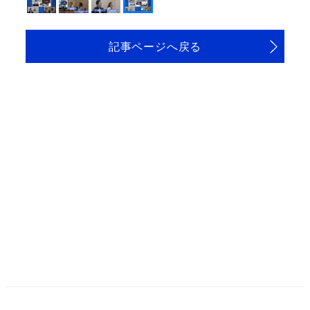
記事ページへ戻る