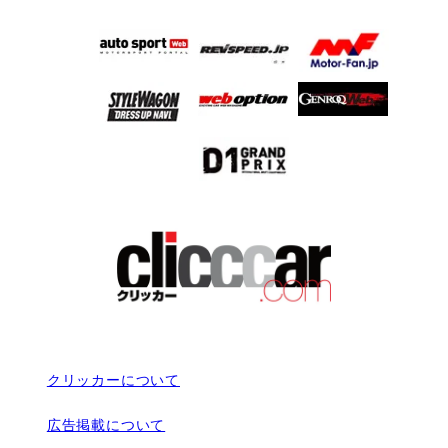
クリッカーについて
広告掲載について