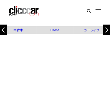
中古車
Home
カーライフ